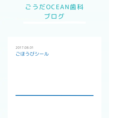
ごうだOCEAN歯科
ブログ
2017.08.01
ごほうびシール