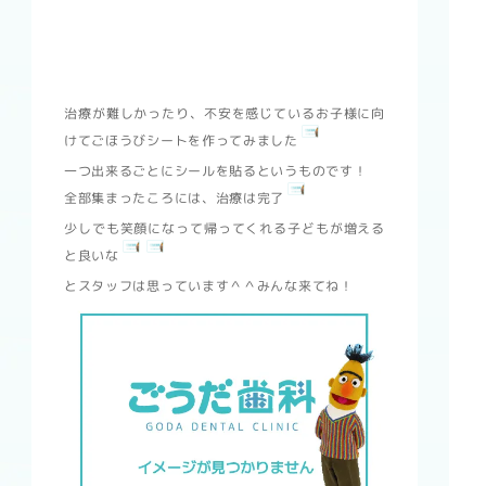
治療が難しかったり、不安を感じているお子様に向
けてごほうびシートを作ってみました
一つ出来るごとにシールを貼るというものです！
全部集まったころには、治療は完了
少しでも笑顔になって帰ってくれる子どもが増える
と良いな
とスタッフは思っています＾＾みんな来てね！