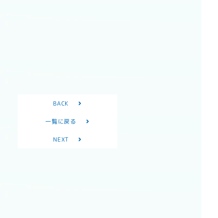
BACK
一覧に戻る
NEXT