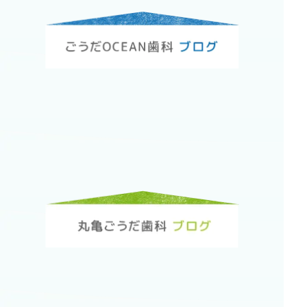
2018年
2017年
2016年