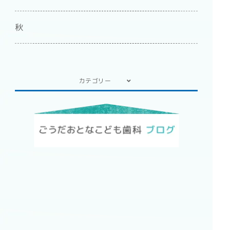
秋
カテゴリー
2023年
2022年
2021年
2019年