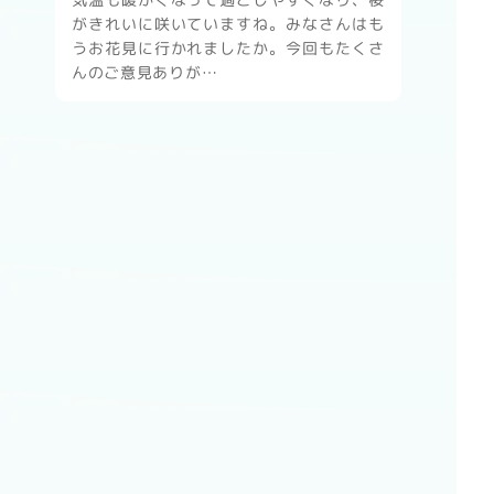
がきれいに咲いていますね。みなさんはも
うお花見に行かれましたか。今回もたくさ
んのご意見ありが…