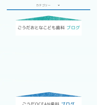
カテゴリー
2023年
2022年
2021年
2019年
2018年
2017年