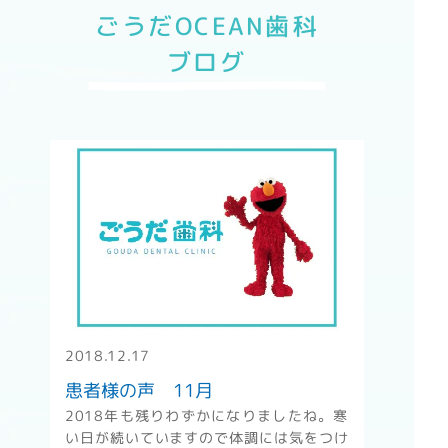
ごうだOCEAN歯科
ブログ
" alt="患者様の声 11月" />
2018.12.17
患者様の声 11月
2018年も残りわずかになりましたね。寒
い日が続いていますので体調には気をつけ