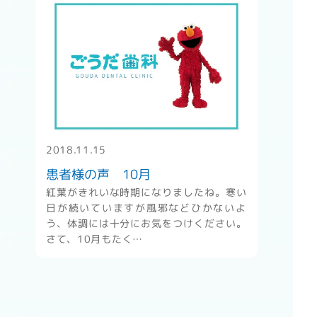
" alt="患者様の声 10月" />
2018.11.15
患者様の声 10月
紅葉がきれいな時期になりましたね。寒い
日が続いていますが風邪などひかないよ
う、体調には十分にお気をつけください。
さて、10月もたく…