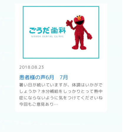
" alt="患者様の声6月 7月" />
2018.08.23
患者様の声6月 7月
暑い日が続いていますが、体調はいかがで
しょうか？水分補給をしっかりとって熱中
症にならないように気をつけてくださいね
今回もご意見あり…