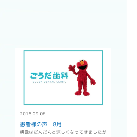
" alt="患者様の声 8月" />
2018.09.06
患者様の声 8月
朝晩はだんだんと涼しくなってきましたが