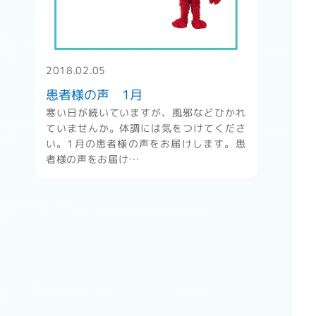
" alt="患者様の声 1月" />
2018.02.05
患者様の声 1月
寒い日が続いていますが、風邪などひかれ
ていませんか。体調には気をつけてくださ
い。1月の患者様の声をお届けします。患
者様の声をお届け…