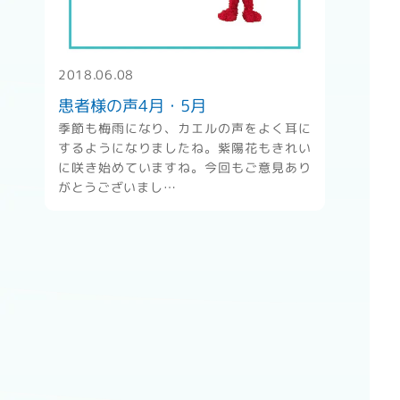
" alt="患者様の声4月・5月" />
2018.06.08
患者様の声4月・5月
季節も梅雨になり、カエルの声をよく耳に
するようになりましたね。紫陽花もきれい
に咲き始めていますね。今回もご意見あり
がとうございまし…