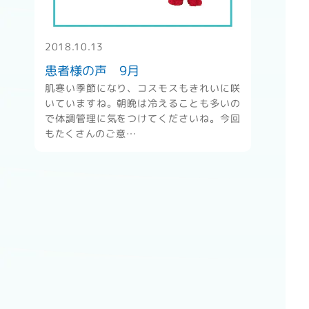
" alt="患者様の声 9月" />
2018.10.13
患者様の声 9月
肌寒い季節になり、コスモスもきれいに咲
いていますね。朝晩は冷えることも多いの
で体調管理に気をつけてくださいね。今回
もたくさんのご意…