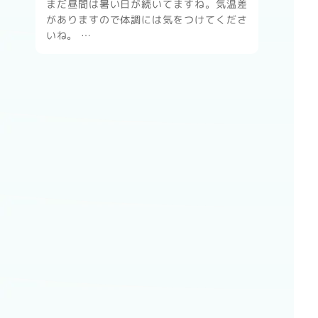
まだ昼間は暑い日が続いてますね。気温差
がありますので体調には気をつけてくださ
いね。 …