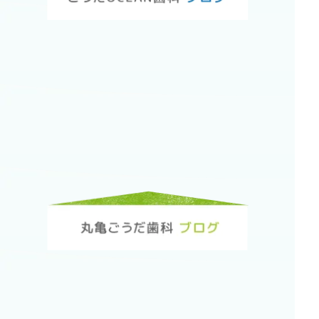
2016年