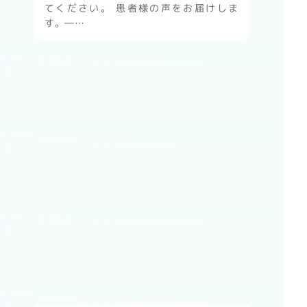
てください。 患者様の声をお届けしま
す。―…